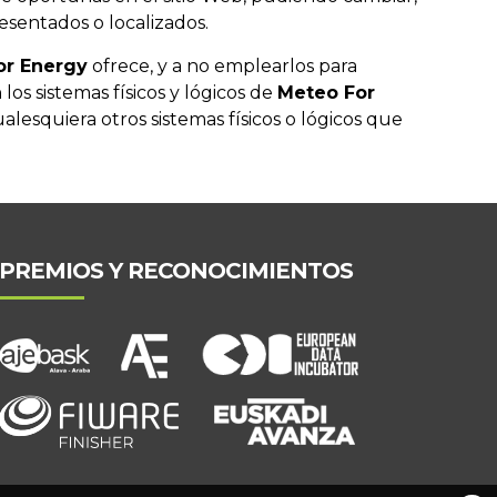
esentados o localizados.
or Energy
ofrece, y a no emplearlos para
 los sistemas físicos y lógicos de
Meteo For
ualesquiera otros sistemas físicos o lógicos que
PREMIOS Y RECONOCIMIENTOS